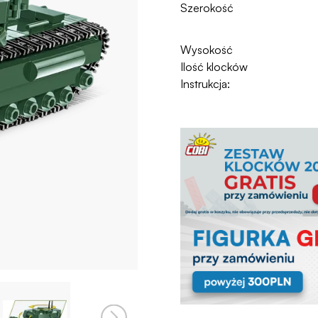
Szerokość
Wysokość
Ilość klocków
Instrukcja: