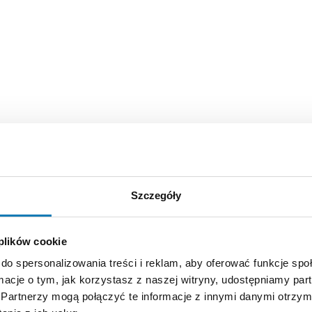
Szczegóły
 plików cookie
do spersonalizowania treści i reklam, aby oferować funkcje sp
ormacje o tym, jak korzystasz z naszej witryny, udostępniamy p
Partnerzy mogą połączyć te informacje z innymi danymi otrzym