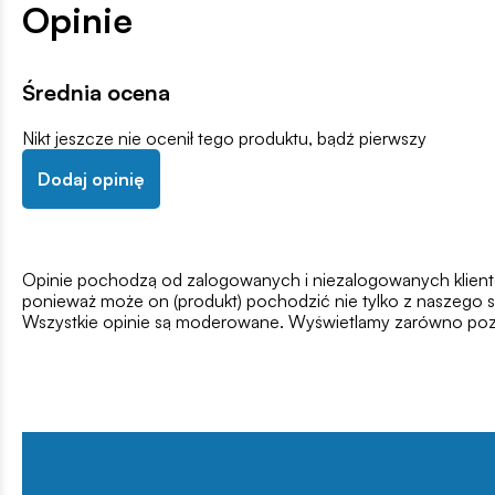
Opinie
Średnia ocena
Nikt jeszcze nie ocenił tego produktu, bądź pierwszy
Dodaj opinię
Opinie pochodzą od zalogowanych i niezalogowanych klientów,
ponieważ może on (produkt) pochodzić nie tylko z naszego s
Wszystkie opinie są moderowane. Wyświetlamy zarówno pozy