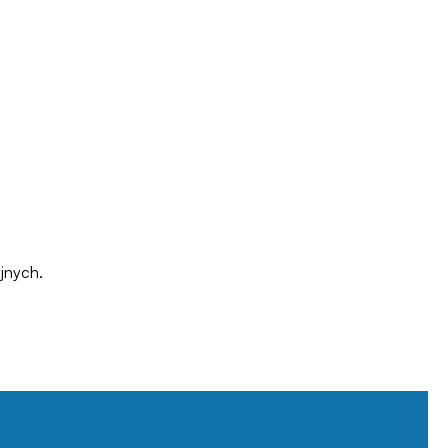
jnych.