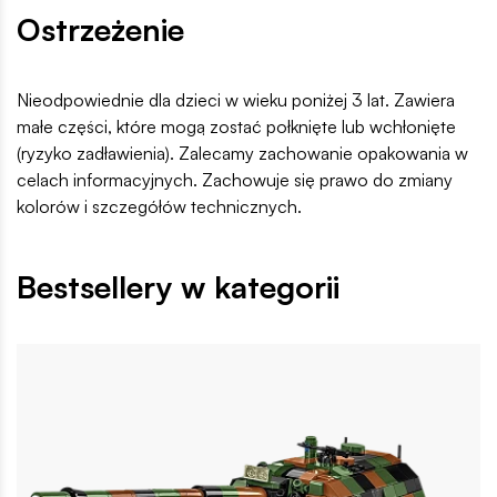
Ostrzeżenie
Nieodpowiednie dla dzieci w wieku poniżej 3 lat. Zawiera
małe części, które mogą zostać połknięte lub wchłonięte
(ryzyko zadławienia). Zalecamy zachowanie opakowania w
celach informacyjnych. Zachowuje się prawo do zmiany
kolorów i szczegółów technicznych.
Bestsellery w kategorii