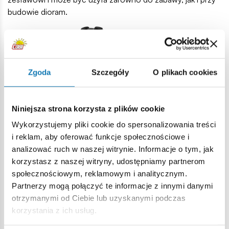
budowie dioram.
Zgoda
Szczegóły
O plikach cookies
Niniejsza strona korzysta z plików cookie
Wykorzystujemy pliki cookie do spersonalizowania treści
i reklam, aby oferować funkcje społecznościowe i
analizować ruch w naszej witrynie. Informacje o tym, jak
korzystasz z naszej witryny, udostępniamy partnerom
społecznościowym, reklamowym i analitycznym.
Partnerzy mogą połączyć te informacje z innymi danymi
otrzymanymi od Ciebie lub uzyskanymi podczas
korzystania z ich usług.