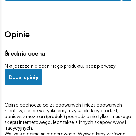
Opinie
Średnia ocena
Nikt jeszcze nie ocenił tego produktu, bądź pierwszy
Dodaj opinię
Opinie pochodzą od zalogowanych i niezalogowanych
klientów, ale nie weryfikujemy, czy kupili dany produkt,
ponieważ może on (produkt) pochodzić nie tylko z naszego
sklepu internetowego, lecz także z innych sklepów www i
tradycyjnych.
Wszystkie opinie są moderowane. Wyświetlamy zarówno