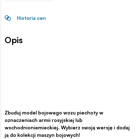
Historia cen
Opis
Zbuduj model bojowego wozu piechoty w
oznaczeniach armii rosyjskiej lub
wschodnioniemieckiej. Wybierz swoją wersję i dodaj
ją do kolekcji maszyn bojowych!