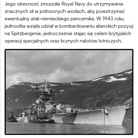
Jego obecność zmuszała Royal Navy do utrzymywania
znacznych sił w północnych wodach, aby powstrzymać
ewentualny atak niemieckiego pancernika. W 1943 roku
jednostka wzięła udział w bombardowaniu alianckich pozycji
na Spitzbergenie, jednocześnie stając się celem brytyjskich
operacji specjalnych oraz licznych nalotów lotniczych.