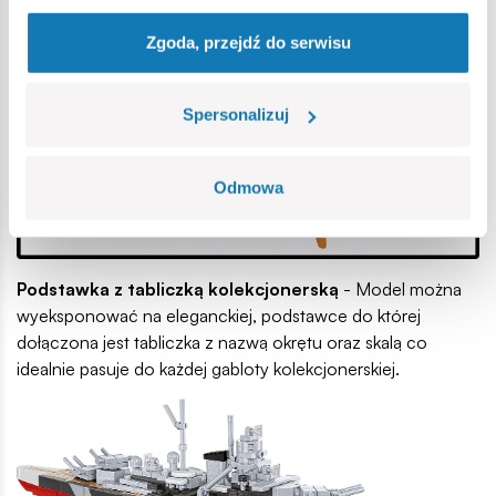
Zgoda, przejdź do serwisu
Spersonalizuj
Odmowa
Podstawka z tabliczką kolekcjonerską
- Model można
wyeksponować na eleganckiej, podstawce do której
dołączona jest tabliczka z nazwą okrętu oraz skalą co
idealnie pasuje do każdej gabloty kolekcjonerskiej.