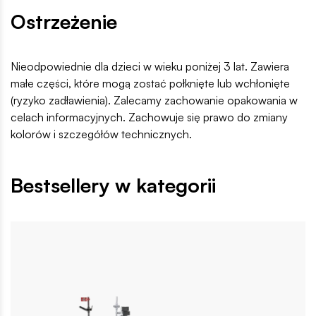
Ostrzeżenie
Nieodpowiednie dla dzieci w wieku poniżej 3 lat. Zawiera
małe części, które mogą zostać połknięte lub wchłonięte
(ryzyko zadławienia). Zalecamy zachowanie opakowania w
celach informacyjnych. Zachowuje się prawo do zmiany
kolorów i szczegółów technicznych.
Bestsellery w kategorii