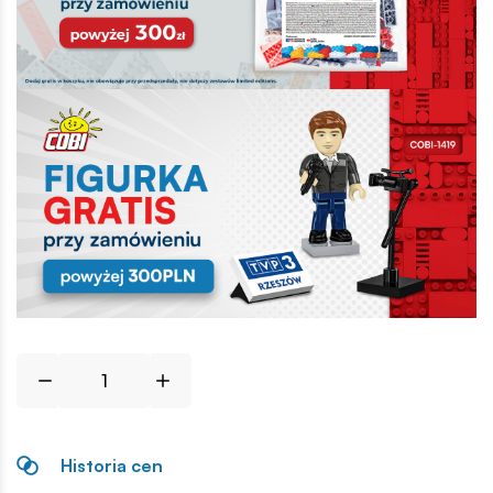
Historia cen