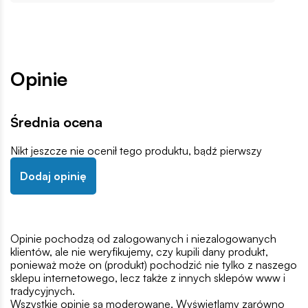
Opinie
Średnia ocena
Nikt jeszcze nie ocenił tego produktu, bądź pierwszy
Dodaj opinię
Opinie pochodzą od zalogowanych i niezalogowanych
klientów, ale nie weryfikujemy, czy kupili dany produkt,
ponieważ może on (produkt) pochodzić nie tylko z naszego
sklepu internetowego, lecz także z innych sklepów www i
tradycyjnych.
Wszystkie opinie są moderowane. Wyświetlamy zarówno