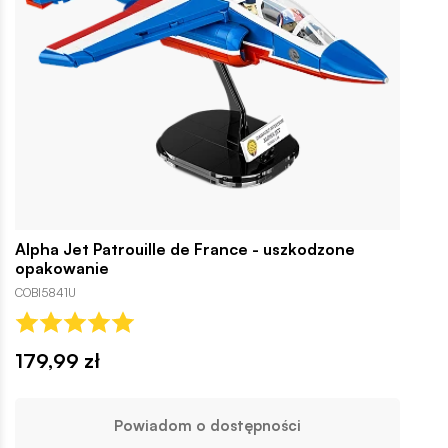
Alpha Jet Patrouille de France - uszkodzone
opakowanie
COBI5841U
179,99 zł
Powiadom o dostępności