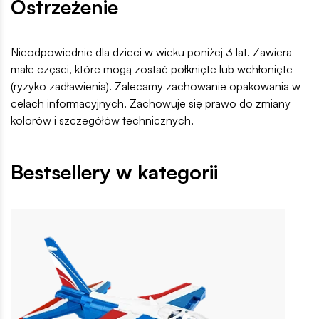
Ostrzeżenie
Nieodpowiednie dla dzieci w wieku poniżej 3 lat. Zawiera
małe części, które mogą zostać połknięte lub wchłonięte
(ryzyko zadławienia). Zalecamy zachowanie opakowania w
celach informacyjnych. Zachowuje się prawo do zmiany
kolorów i szczegółów technicznych.
Bestsellery w kategorii