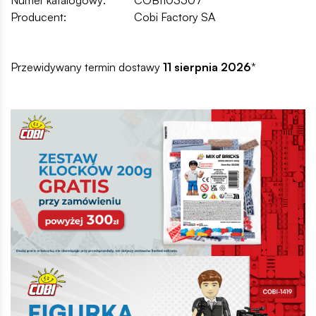
Producent:
Cobi Factory SA
Przewidywany termin dostawy
11 sierpnia 2026
*