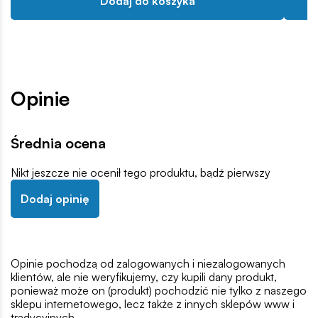
Dodaj do koszyka
Opinie
Średnia ocena
Nikt jeszcze nie ocenił tego produktu, bądź pierwszy
Dodaj opinię
Opinie pochodzą od zalogowanych i niezalogowanych
klientów, ale nie weryfikujemy, czy kupili dany produkt,
ponieważ może on (produkt) pochodzić nie tylko z naszego
sklepu internetowego, lecz także z innych sklepów www i
tradycyjnych.