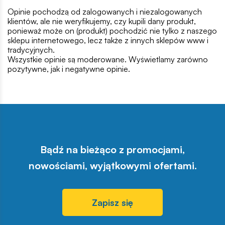
Opinie pochodzą od zalogowanych i niezalogowanych
klientów, ale nie weryfikujemy, czy kupili dany produkt,
ponieważ może on (produkt) pochodzić nie tylko z naszego
sklepu internetowego, lecz także z innych sklepów www i
tradycyjnych.
Wszystkie opinie są moderowane. Wyświetlamy zarówno
pozytywne, jak i negatywne opinie.
Bądź na bieżąco z promocjami,
nowościami, wyjątkowymi ofertami.
Zapisz się