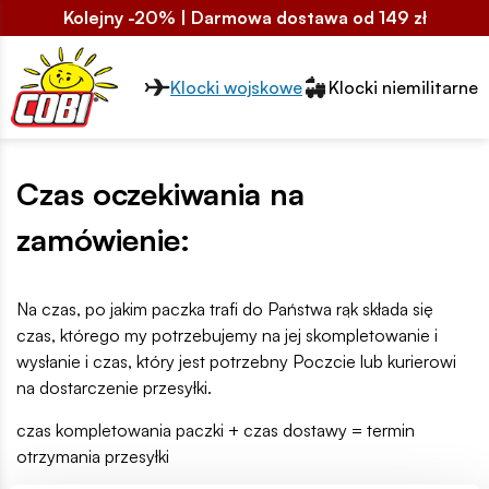
Kolejny -20% | Darmowa dostawa od 149 zł
Przełącznik segmentów2
Klocki wojskowe
Klocki niemilitarne
Czas oczekiwania na
zamówienie:
Na czas, po jakim paczka trafi do Państwa rąk składa się
czas, którego my potrzebujemy na jej skompletowanie i
wysłanie i czas, który jest potrzebny Poczcie lub kurierowi
na dostarczenie przesyłki.
czas kompletowania paczki + czas dostawy = termin
otrzymania przesyłki