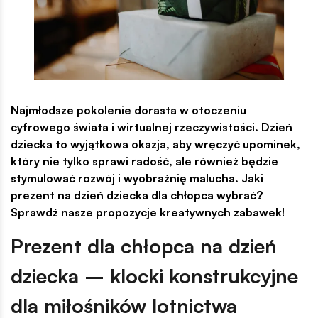
Najmłodsze pokolenie dorasta w otoczeniu
cyfrowego świata i wirtualnej rzeczywistości. Dzień
dziecka to wyjątkowa okazja, aby wręczyć upominek,
który nie tylko sprawi radość, ale również będzie
stymulować rozwój i wyobraźnię malucha. Jaki
prezent na dzień dziecka dla chłopca wybrać?
Sprawdź nasze propozycje kreatywnych zabawek!
Prezent dla chłopca na dzień
dziecka – klocki konstrukcyjne
dla miłośników lotnictwa