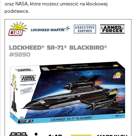
oraz NASA, które możesz umieścić na klockowej
podstawce.