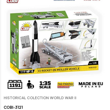
HISTORICAL COLECTION WORLD WAR II
COBI-3121