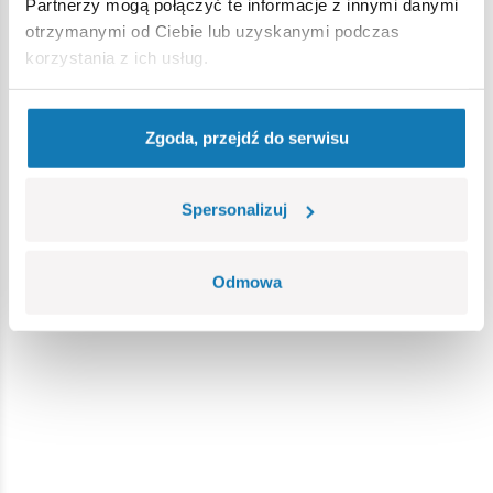
Partnerzy mogą połączyć te informacje z innymi danymi
otrzymanymi od Ciebie lub uzyskanymi podczas
korzystania z ich usług.
Zgoda, przejdź do serwisu
Spersonalizuj
Odmowa