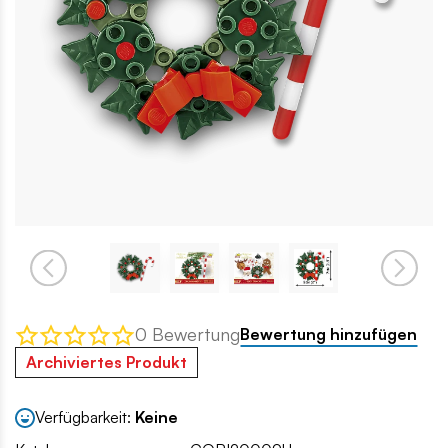
0 Bewertung
Bewertung hinzufügen
Archiviertes Produkt
Verfügbarkeit:
Keine