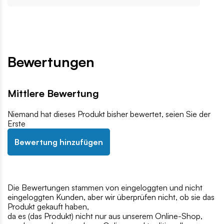
Bewertungen
Mittlere Bewertung
Niemand hat dieses Produkt bisher bewertet, seien Sie der
Erste
Bewertung hinzufügen
Die Bewertungen stammen von eingeloggten und nicht
eingeloggten Kunden, aber wir überprüfen nicht, ob sie das
Produkt gekauft haben,
da es (das Produkt) nicht nur aus unserem Online-Shop,