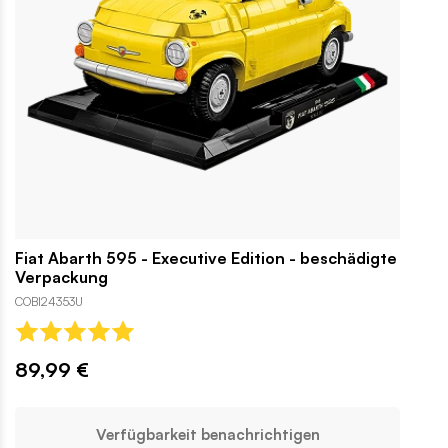
Fiat Abarth 595 - Executive Edition - beschädigte
Verpackung
COBI24353U
89,99 €
Verfügbarkeit benachrichtigen