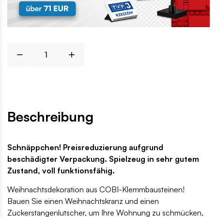
Beschreibung
Schnäppchen! Preisreduzierung aufgrund
beschädigter Verpackung. Spielzeug in sehr gutem
Zustand, voll funktionsfähig.
Weihnachtsdekoration aus COBI-Klemmbausteinen!
Bauen Sie einen Weihnachtskranz und einen
Zuckerstangenlutscher, um Ihre Wohnung zu schmücken,