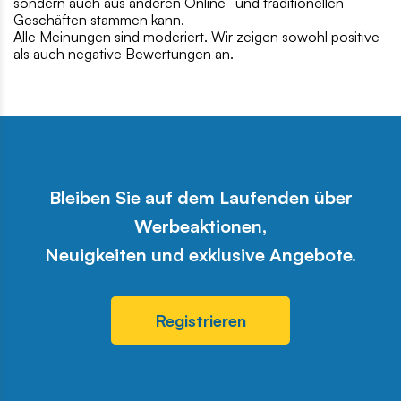
sondern auch aus anderen Online- und traditionellen
Geschäften stammen kann.
Alle Meinungen sind moderiert. Wir zeigen sowohl positive
als auch negative Bewertungen an.
Bleiben Sie auf dem Laufenden über
Werbeaktionen,
Neuigkeiten und exklusive Angebote.
Registrieren